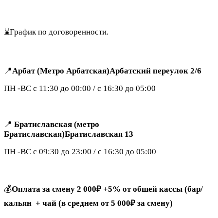
⌛️График по договоренности.
📍
Арбат (Метро Арбатская)Арбатский переулок 2/6
ПН -ВС с 11:30 до 00:00 / с 16:30 до 05:00
📍
Братиславская (метро
Братиславская)Братиславская 13
ПН -ВС с 09:30 до 23:00 / с 16:30 до 05:00
💰
Оплата за смену 2 000₽ +5% от обшей кассы (бар/
кальян
+ чай (в среднем от 5 000₽ за смену)