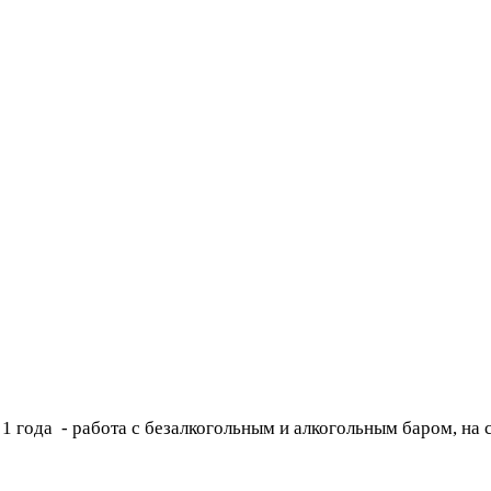
 1 года
- работа с безалкогольным и алкогольным баром, на 