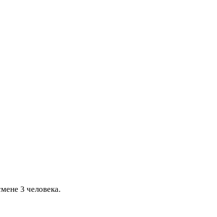
смене 3 человека.