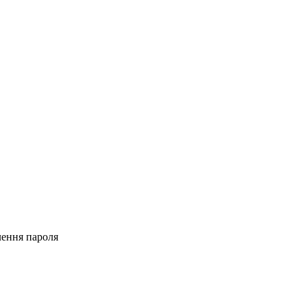
лення пароля