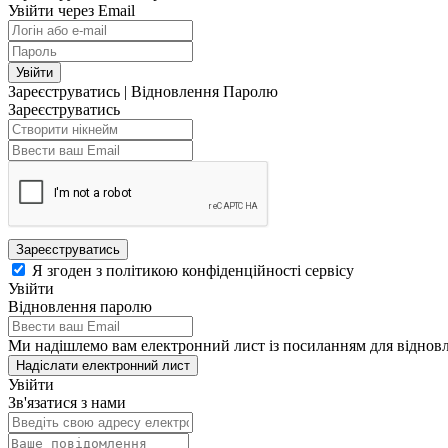
Увійти через Email
Увійти
Зареєструватись
|
Відновлення Паролю
Зареєструватись
Зареєструватись
Я згоден з політикою конфіденційності сервісу
Увійти
Відновлення паролю
Ми надішлемо вам електронний лист із посиланням для віднов
Надіслати електронний лист
Увійти
Зв'язатися з нами