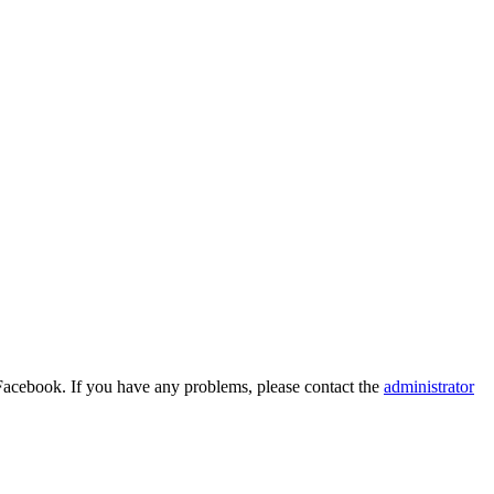
Facebook. If you have any problems, please contact the
administrator