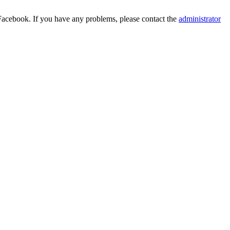
Facebook. If you have any problems, please contact the
administrator