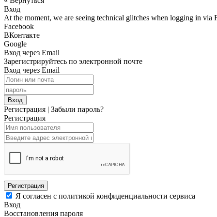
« Вернуться
Вход
At the moment, we are seeing technical glitches when logging in via 
Facebook
ВКонтакте
Google
Вход через Email
Зарегистрируйтесь по электронной почте
Вход через Email
Вход
Регистрация
|
Забыли пароль?
Регистрация
Регистрация
Я согласен с политикой конфиденциальности сервиса
Вход
Восстановления пароля