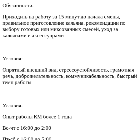
Обязанности:
Приходить на работу за 15 минут до начала смены,
правильное приготовление кальяна, рекомендации по
выбору готовых или миксованных смесей, уход за
кальянами и аксессуарами
Условия:
Опрятный внешний вид, стрессоустойчивость, грамотная
речь, доброжелательность, коммуникабельность, быстрый
темп работы
Условия:
Опыт работы КМ более 1 года
Вс-чт с 16:00 до 2:00
Пт-сб с 16:00 до 5:00