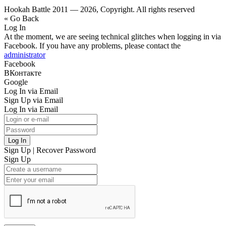
Hookah Battle 2011 — 2026, Copyright. All rights reserved
« Go Back
Log In
At the moment, we are seeing technical glitches when logging in via
Facebook. If you have any problems, please contact the
administrator
Facebook
ВКонтакте
Google
Log In via Email
Sign Up via Email
Log In via Email
Log In
Sign Up
|
Recover Password
Sign Up