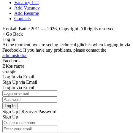
Vacancy List
Add Vacancy
Add Resume
Contacts
Hookah Battle 2011 — 2026, Copyright. All rights reserved
« Go Back
Log In
At the moment, we are seeing technical glitches when logging in via
Facebook. If you have any problems, please contact the
administrator
Facebook
ВКонтакте
Google
Log In via Email
Sign Up via Email
Log In via Email
Log In
Sign Up
|
Recover Password
Sign Up