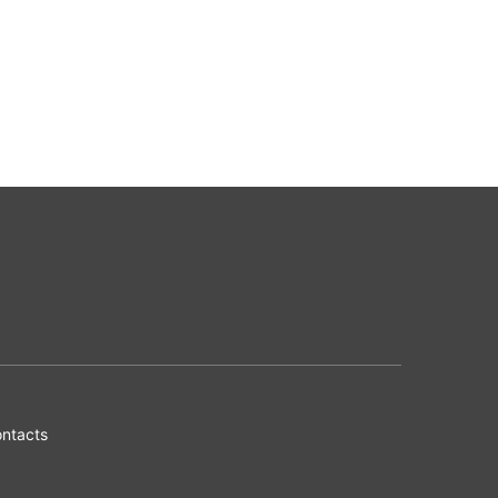
ntacts