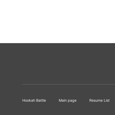
Hookah Battle
Main page
Resume List