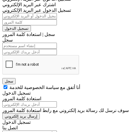
اشترك عبر البريد الإلكتروني
تسجيل الدخول عبر البريد الإلكتروني
تسجيل الدخول
سجل
|
استعادة كلمة المرور
سجل
سجل
أنا أتفق مع سياسة الخصوصية للخدمة
تسجيل الدخول
استعادة كلمة المرور
سوف نرسل لك رسالة بريد إلكتروني مع رابط استعادة كلمة المرور
إرسال بريد إلكتروني
تسجيل الدخول
اتصل بنا